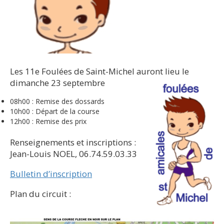
Les 11e Foulées de Saint-Michel auront lieu le
dimanche 23 septembre
08h00 : Remise des dossards
10h00 : Départ de la course
12h00 : Remise des prix
Renseignements et inscriptions :
Jean-Louis NOEL, 06.74.59.03.33
Bulletin d’inscription
Plan du circuit :