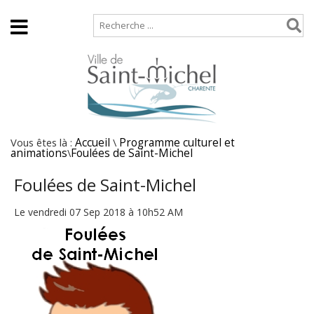
Accueil
Plan de site
Vous êtes là :
Accueil
\
Programme culturel et
animations
\
Foulées de Saint-Michel
Foulées de Saint-Michel
Le vendredi 07 Sep 2018 à 10h52 AM