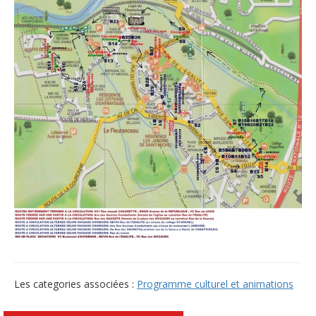
Les categories associées :
Programme culturel et animations