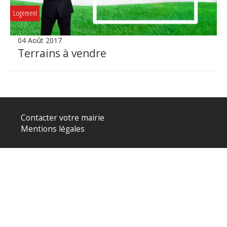
Logement
04 Août 2017
Terrains à vendre
Contacter votre mairie
Mentions légales