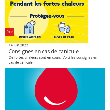
Santé
14 Juin 2022
Consignes en cas de canicule
De fortes chaleurs sont en cours. Voici les consignes en
cas de canicule :