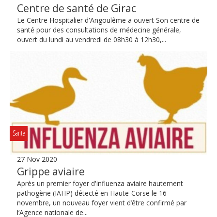
Centre de santé de Girac
Le Centre Hospitalier d'Angoulême a ouvert Son centre de
santé pour des consultations de médecine générale,
ouvert du lundi au vendredi de 08h30 à 12h30,...
Santé
27 Nov 2020
Grippe aviaire
Après un premier foyer d'influenza aviaire hautement
pathogène (IAHP) détecté en Haute-Corse le 16
novembre, un nouveau foyer vient d’être confirmé par
l’Agence nationale de...