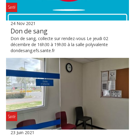
Santé
24 Nov 2021
Don de sang
Don de sang, collecte sur rendez-vous Le jeudi 02
décembre de 16h30 à 19h30 à la salle polyvalente
dondesang.efs.sante.fr
Santé
23 Juin 2021