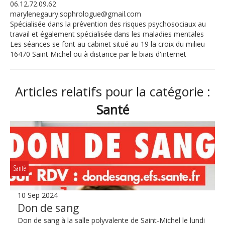
06.12.72.09.62
marylenegaury.sophrologue@gmail.com
Spécialisée dans la prévention des risques psychosociaux au
travail et également spécialisée dans les maladies mentales
Les séances se font au cabinet situé au 19 la croix du milieu
16470 Saint Michel ou à distance par le biais d'internet
Articles relatifs pour la catégorie :
Santé
Santé
10 Sep 2024
Don de sang
Don de sang à la salle polyvalente de Saint-Michel le lundi