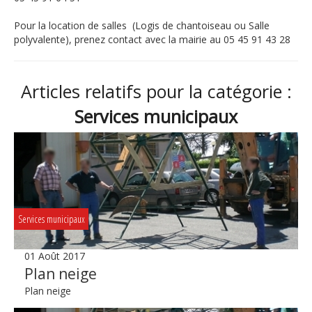
Pour la location de salles (Logis de chantoiseau ou Salle
polyvalente), prenez contact avec la mairie au 05 45 91 43 28
Articles relatifs pour la catégorie :
Services municipaux
Services municipaux
01 Août 2017
Plan neige
Plan neige