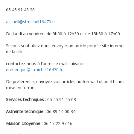
05 45 91 43 28
accueil@stmichel16470.fr
Du lundi au vendredi de 9h00 à 12h30 et de 13h30 à 17h00
Si vous souhaitez nous envoyer un article pour le site internet
de la ville,
contactez-nous à l'adresse mail suivante :
numerique@stmichel16470.fr
De préférence, envoyez vos articles au format txt ou rtf sans
mise en forme.
Services techniques :
05 45 91 45 03
Astreinte technique :
06 89 14 00 34
Maison citoyenne :
06 17 22 97 16