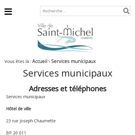
Accueil
Plan de site
Vous êtes là :
Accueil
\
Services municipaux
Services municipaux
Adresses et téléphones
Services municipaux
Hôtel de ville
23 rue Joseph Chaumette
BP 20 011