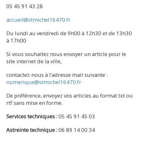
05 45 91 43 28
accueil@stmichel16470.fr
Du lundi au vendredi de 9h00 à 12h30 et de 13h30
à 17h00
Si vous souhaitez nous envoyer un article pour le
site internet de la ville,
contactez-nous à l’adresse mail suivante :
numerique@stmichel16470.fr
De préférence, envoyez vos articles au format txt ou
rtf sans mise en forme.
Services techniques :
05 45 91 45 03
Astreinte technique :
06 89 14 00 34