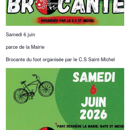
Samedi 6 juin
parce de la Mairie
Brocante du foot organisée par le C.S Saint-Michel