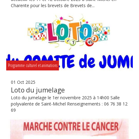
Charente pour les brevets de Brevets de...
Programme culturel et animations
01 Oct 2025
Loto du jumelage
Loto du jumelage le 1er novembre 2025 à 14h00 Salle
polyvalente de Saint-Michel Renseignements : 06 76 38 12
69