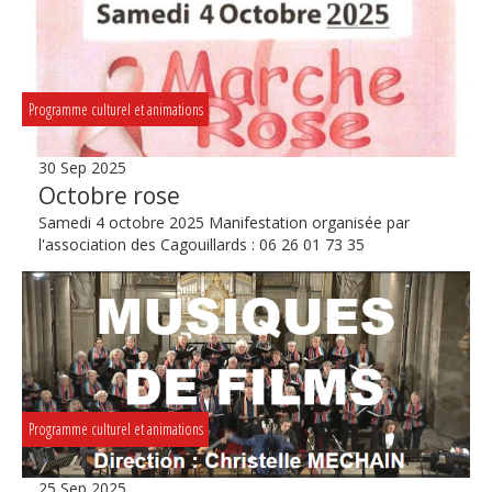
Programme culturel et animations
30 Sep 2025
Octobre rose
Samedi 4 octobre 2025 Manifestation organisée par
l'association des Cagouillards : 06 26 01 73 35
Programme culturel et animations
25 Sep 2025