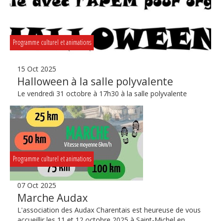
Programme culturel et animations
15 Oct 2025
Halloween à la salle polyvalente
Le vendredi 31 octobre à 17h30 à la salle polyvalente
Programme culturel et animations
07 Oct 2025
Marche Audax
L'association des Audax Charentais est heureuse de vous
accueillir les 11 et 12 octobre 2025 à Saint-Michel en