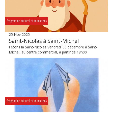
Programme culturel et animations
25 Nov 2025
Saint-Nicolas à Saint-Michel
Fêtons la Saint-Nicolas Vendredi 05 décembre à Saint-
Michel, au centre commercial, à partir de 18h00
Programme culturel et animations