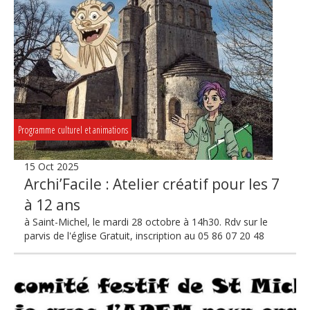
Programme culturel et animations
15 Oct 2025
Archi’Facile : Atelier créatif pour les 7
à 12 ans
à Saint-Michel, le mardi 28 octobre à 14h30. Rdv sur le
parvis de l'église Gratuit, inscription au 05 86 07 20 48