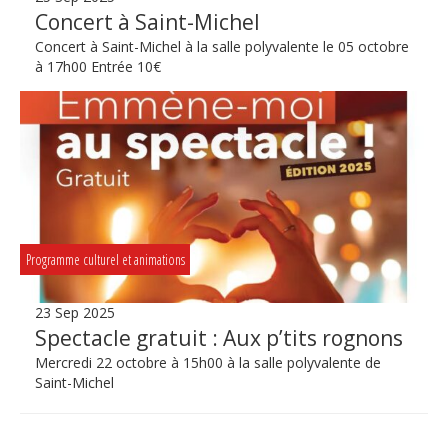
Concert à Saint-Michel
Concert à Saint-Michel à la salle polyvalente le 05 octobre
à 17h00 Entrée 10€
Programme culturel et animations
23 Sep 2025
Spectacle gratuit : Aux p’tits rognons
Mercredi 22 octobre à 15h00 à la salle polyvalente de
Saint-Michel