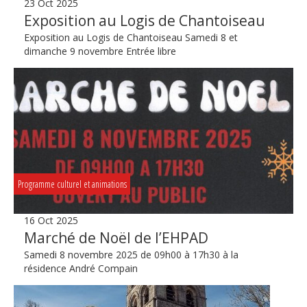
23 Oct 2025
Exposition au Logis de Chantoiseau
Exposition au Logis de Chantoiseau Samedi 8 et
dimanche 9 novembre Entrée libre
Programme culturel et animations
16 Oct 2025
Marché de Noël de l’EHPAD
Samedi 8 novembre 2025 de 09h00 à 17h30 à la
résidence André Compain