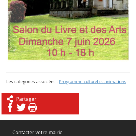
Les categories associées :
Programme culturel et animations
Partager :
Contacter votre mairie