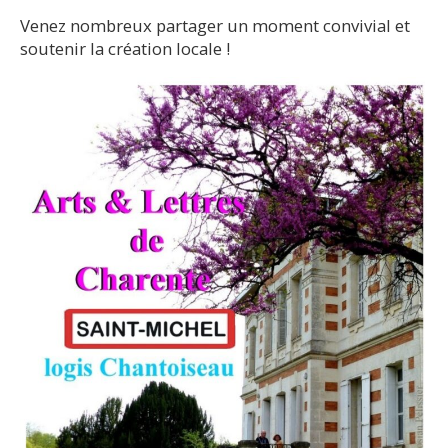
​Venez nombreux partager un moment convivial et
soutenir la création locale !