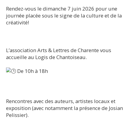
Rendez-vous le dimanche 7 juin 2026 pour une
journée placée sous le signe de la culture et de la
créativité!
​L’association Arts & Lettres de Charente vous
accueille au Logis de Chantoiseau.
De 10h à 18h
Rencontres avec des auteurs, artistes locaux et
exposition (avec notamment la présence de Josian
Pelissier).