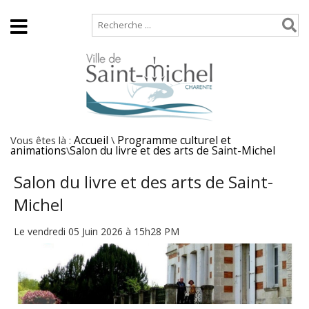
Accueil
Plan de site
Vous êtes là :
Accueil
\
Programme culturel et
animations
\
Salon du livre et des arts de Saint-Michel
Salon du livre et des arts de Saint-
Michel
Le vendredi 05 Juin 2026 à 15h28 PM