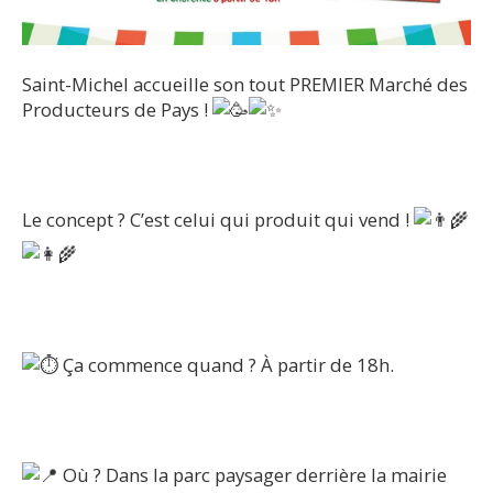
Saint-Michel accueille son tout PREMIER Marché des
Producteurs de Pays !
​Le concept ? C’est celui qui produit qui vend !
Ça commence quand ? À partir de 18h.
Où ? Dans la parc paysager derrière la mairie