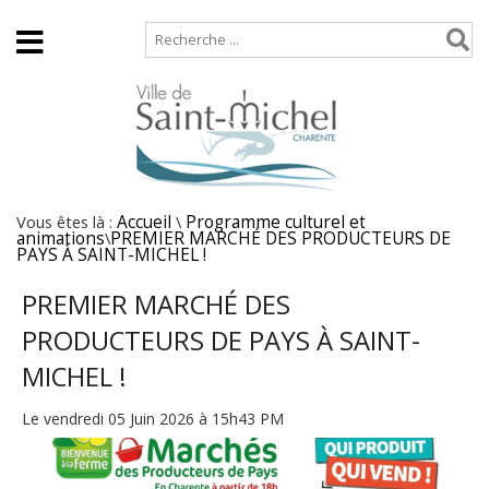
Accueil
Plan de site
Vous êtes là :
Accueil
\
Programme culturel et
animations
\
PREMIER MARCHÉ DES PRODUCTEURS DE
PAYS À SAINT-MICHEL !
PREMIER MARCHÉ DES
PRODUCTEURS DE PAYS À SAINT-
MICHEL !
Le vendredi 05 Juin 2026 à 15h43 PM