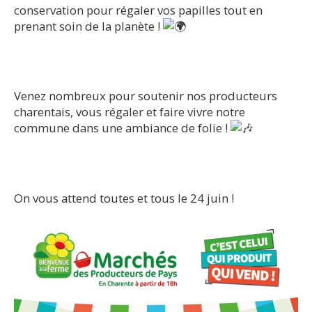
conservation pour régaler vos papilles tout en
prenant soin de la planète !
​Venez nombreux pour soutenir nos producteurs
charentais, vous régaler et faire vivre notre
commune dans une ambiance de folie !
​On vous attend toutes et tous le 24 juin !