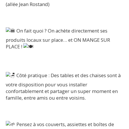
(allée Jean Rostand)
On fait quoi ? On achète directement ses
produits locaux sur place… et ON MANGE SUR
PLACE !
Côté pratique : Des tables et des chaises sont à
votre disposition pour vous installer
confortablement et partager un super moment en
famille, entre amis ou entre voisins.
Pensez à vos couverts, assiettes et boîtes de