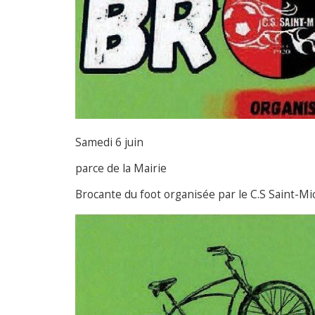
Samedi 6 juin
parce de la Mairie
Brocante du foot organisée par le C.S Saint-Mi