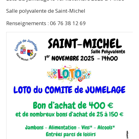
Salle polyvalente de Saint-Michel
Renseignements : 06 76 38 12 69