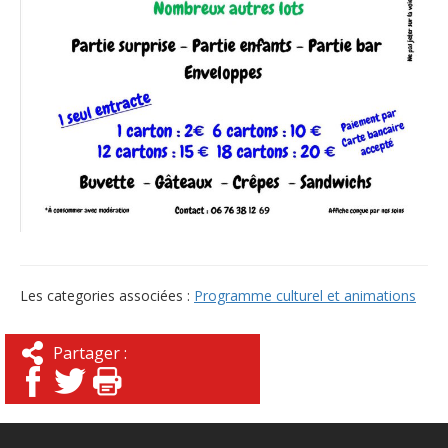
Les categories associées :
Programme culturel et animations
Partager :