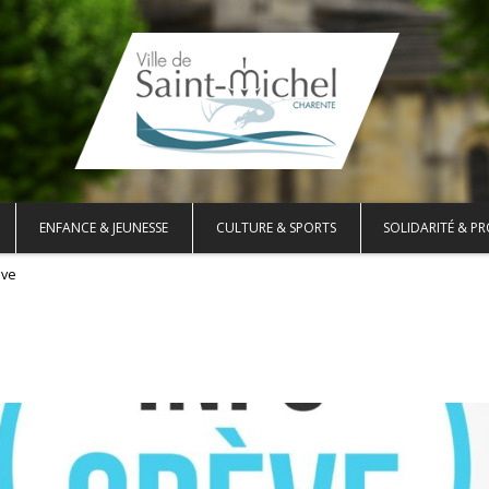
ENFANCE & JEUNESSE
CULTURE & SPORTS
SOLIDARITÉ & PR
ève