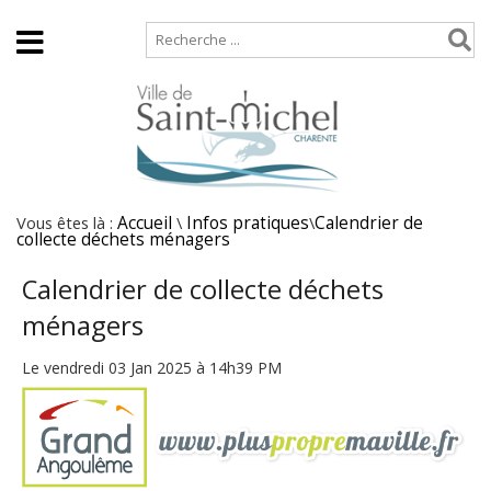
Accueil
Plan de site
Vous êtes là :
Accueil
\
Infos pratiques
\
Calendrier de
collecte déchets ménagers
Calendrier de collecte déchets
ménagers
Le vendredi 03 Jan 2025 à 14h39 PM