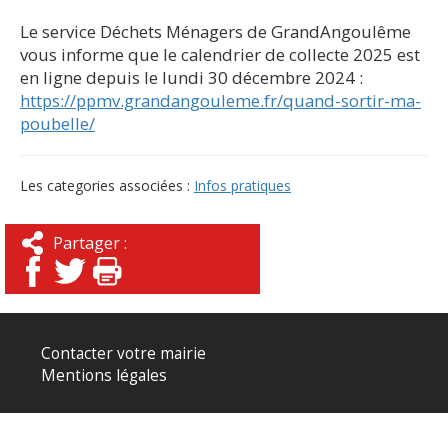
Le service Déchets Ménagers de GrandAngoulême
vous informe que le calendrier de collecte 2025 est
en ligne depuis le lundi 30 décembre 2024 :
https://ppmv.grandangouleme.fr/quand-sortir-ma-
poubelle/
Les categories associées :
Infos pratiques
Partager :
Contacter votre mairie
Mentions légales