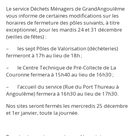
Le service Déchets Ménagers de GrandAngoulême
vous informe de certaines modifications sur les
horaires de fermeture des pôles suivants, à titre
exceptionnel, pour les mardis 24 et 31 décembre
(veilles de fêtes) :
– les sept Pôles de Valorisation (déchèteries)
fermeront à 17h au lieu de 18h ;
– le Centre Technique de Pré-Collecte de La
Couronne fermera à 15h40 au lieu de 16h30 ;
– l’accueil du service (Rue du Port Thureau à
Angoulême) fermera à 16h30 au lieu de 17h30.
Nos sites seront fermés les mercredis 25 décembre
et 1er janvier, toute la journée.