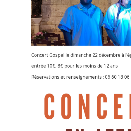
Concert Gospel le dimanche 22 décembre à l’ég
entrée 10€, 8€ pour les moins de 12 ans
Réservations et renseignements : 06 60 18 06