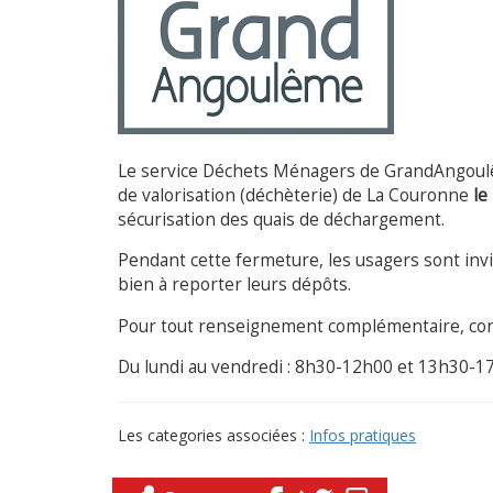
Le service Déchets Ménagers de GrandAngoulêm
de valorisation (déchèterie) de La Couronne
le
sécurisation des quais de déchargement.
Pendant cette fermeture, les usagers sont inv
bien à reporter leurs dépôts.
Pour tout renseignement complémentaire, conta
Du lundi au vendredi : 8h30-12h00 et 13h30-1
Les categories associées :
Infos pratiques