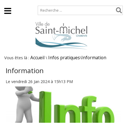
Accueil
Plan de site
Vous êtes là :
Accueil
\
Infos pratiques
\
Information
Information
Le vendredi 26 Jan 2024 à 15h13 PM