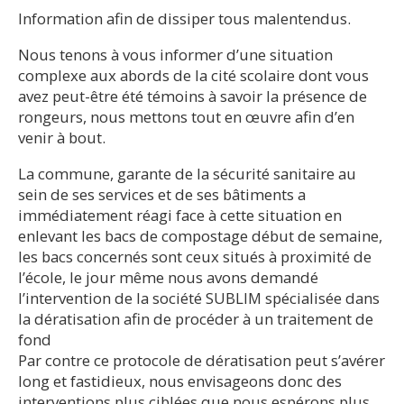
Information afin de dissiper tous malentendus.
Nous tenons à vous informer d’une situation
complexe aux abords de la cité scolaire dont vous
avez peut-être été témoins à savoir la présence de
rongeurs, nous mettons tout en œuvre afin d’en
venir à bout.
La commune, garante de la sécurité sanitaire au
sein de ses services et de ses bâtiments a
immédiatement réagi face à cette situation en
enlevant les bacs de compostage début de semaine,
les bacs concernés sont ceux situés à proximité de
l’école, le jour même nous avons demandé
l’intervention de la société SUBLIM spécialisée dans
la dératisation afin de procéder à un traitement de
fond
Par contre ce protocole de dératisation peut s’avérer
long et fastidieux, nous envisageons donc des
interventions plus ciblées que nous espérons plus