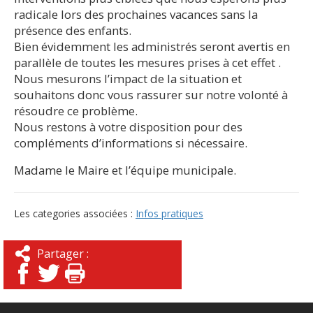
radicale lors des prochaines vacances sans la
présence des enfants.
Bien évidemment les administrés seront avertis en
parallèle de toutes les mesures prises à cet effet .
Nous mesurons l’impact de la situation et
souhaitons donc vous rassurer sur notre volonté à
résoudre ce problème.
Nous restons à votre disposition pour des
compléments d’informations si nécessaire.
Madame le Maire et l’équipe municipale.
Les categories associées :
Infos pratiques
Partager :