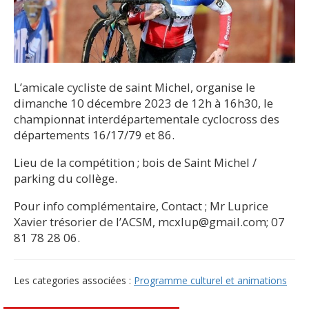
L’amicale cycliste de saint Michel, organise le
dimanche 10 décembre 2023 de 12h à 16h30, le
championnat interdépartementale cyclocross des
départements 16/17/79 et 86.
Lieu de la compétition ; bois de Saint Michel /
parking du collège.
Pour info complémentaire, Contact ; Mr Luprice
Xavier trésorier de l’ACSM, mcxlup@gmail.com; 07
81 78 28 06.
Les categories associées :
Programme culturel et animations