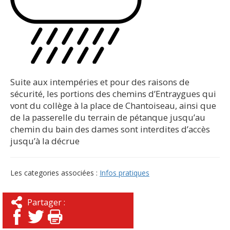
Suite aux intempéries et pour des raisons de
sécurité, les portions des chemins d’Entraygues qui
vont du collège à la place de Chantoiseau, ainsi que
de la passerelle du terrain de pétanque jusqu’au
chemin du bain des dames sont interdites d’accès
jusqu’à la décrue
Les categories associées :
Infos pratiques
Partager :