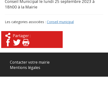
Conseil Municipal le lundi 25 septembre 2023 à
18h00 à la Mairie
Les categories associées :
Conseil municipal
Partager :
Contacter votre mairie
Mentions légales