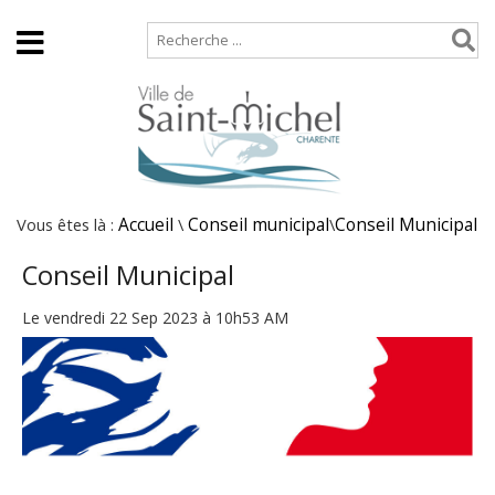
Accueil
Plan de site
Vous êtes là :
Accueil
\
Conseil municipal
\
Conseil Municipal
Conseil Municipal
Le vendredi 22 Sep 2023 à 10h53 AM