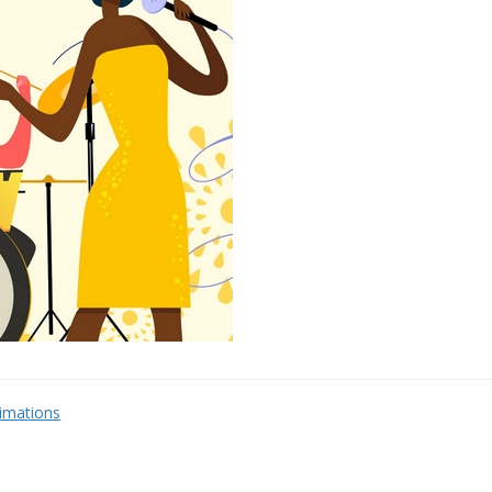
imations