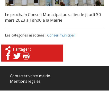
Le prochain Conseil Municipal aura lieu le jeudi 30
mars 2023 à 18h00 à la Mairie
Les categories associées :
Conseil municipal
Partager :
Contacter votre mairie
Mentions légales