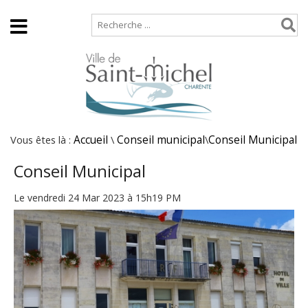
Accueil
Plan de site
Vous êtes là :
Accueil
\
Conseil municipal
\
Conseil Municipal
Conseil Municipal
Le vendredi 24 Mar 2023 à 15h19 PM