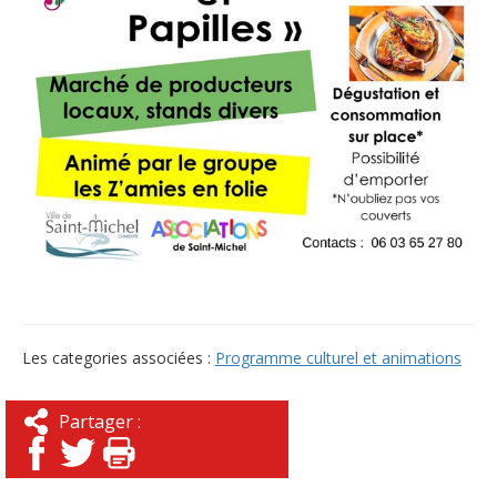
Les categories associées :
Programme culturel et animations
Partager :