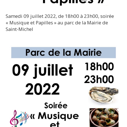
Samedi 09 juillet 2022, de 18h00 à 23h00, soirée
« Musique et Papilles » au parc de la Mairie de
Saint-Michel