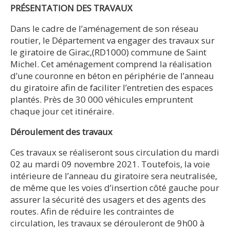
PRÉSENTATION DES TRAVAUX
Dans le cadre de l’aménagement de son réseau
routier, le Département va engager des travaux sur
le giratoire de Girac,(RD1000) commune de Saint
Michel. Cet aménagement comprend la réalisation
d’une couronne en béton en périphérie de l’anneau
du giratoire afin de faciliter l’entretien des espaces
plantés. Près de 30 000 véhicules empruntent
chaque jour cet itinéraire.
Déroulement des travaux
Ces travaux se réaliseront sous circulation du mardi
02 au mardi 09 novembre 2021. Toutefois, la voie
intérieure de l’anneau du giratoire sera neutralisée,
de même que les voies d’insertion côté gauche pour
assurer la sécurité des usagers et des agents des
routes. Afin de réduire les contraintes de
circulation, les travaux se dérouleront de 9h00 à