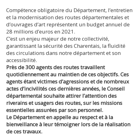
Compétence obligatoire du Département, l’entretien
et la modernisation des routes départementales et
d’ouvrages d’art représentent un budget annuel de
28 millions d’euros en 2021.
C’est un enjeu majeur de notre collectivité,
garantissant la sécurité des Charentais, la fluidité
des circulations dans notre département et son
accessibilité.
Près de 300 agents des routes travaillent
quotidiennement au maintien de ces objectifs. Ces
agents étant victimes d’agressions et de nombreux
actes d’incivilités ces dernières années, le Conseil
départemental souhaite attirer l’attention des
riverains et usagers des routes, sur les missions
essentielles assurées par son personnel.
Le Département en appelle au respect et à la
bienveillance à leur témoigner lors de la réalisation
de ces travaux.