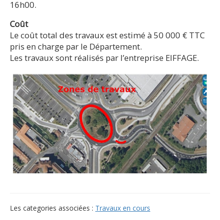
16h00.
Coût
Le coût total des travaux est estimé à 50 000 € TTC
pris en charge par le Département.
Les travaux sont réalisés par l’entreprise EIFFAGE.
Les categories associées :
Travaux en cours