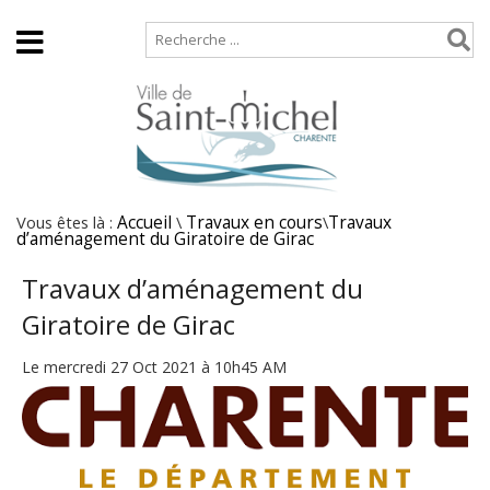
Accueil
Plan de site
Vous êtes là :
Accueil
\
Travaux en cours
\
Travaux
d’aménagement du Giratoire de Girac
Travaux d’aménagement du
Giratoire de Girac
Le mercredi 27 Oct 2021 à 10h45 AM