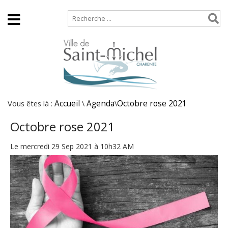
Accueil
Plan de site
Vous êtes là :
Accueil
\
Agenda
\
Octobre rose 2021
Octobre rose 2021
Le mercredi 29 Sep 2021 à 10h32 AM