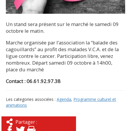
Un stand sera présent sur le marché le samedi 09
octobre le matin.
Marche organisée par l’association la “balade des
cagouillards” au profit des malades V.C.A. et de la
ligue contre le cancer. Participation libre, venez
nombreux. Départ samedi 09 octobre à 14h00,
place du marché
Contact : 06.61.92.97.38
Les categories associées :
Agenda
,
Programme culturel et
animations
Partager :