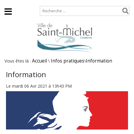
Accueil
Plan de site
Vous êtes là :
Accueil
\
Infos pratiques
\
Information
Information
Le mardi 06 Avr 2021 à 13h43 PM