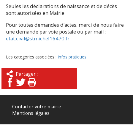
Seules les déclarations de naissance et de décès
sont autorisées en Mairie
Pour toutes demandes d’actes, merci de nous faire
une demande par voie postale ou par mail :
etat.civil@stmichel16470.fr
Les categories associées :
Infos pratiques
Partager :
Contacter votre mairie
Mentions légales