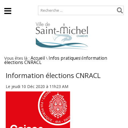
Accueil
Plan de site
Vous êtes là :
Accueil
\
Infos pratiques
\
Information
élections CNRACL
Information élections CNRACL
Le jeudi 10 Déc 2020 à 11h23 AM