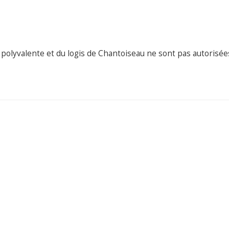
e polyvalente et du logis de Chantoiseau ne sont pas autorisée