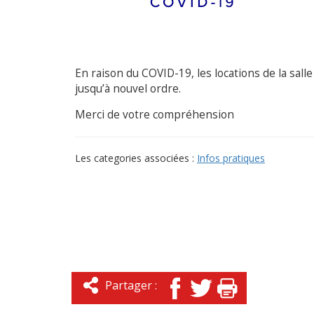
En raison du COVID-19, les locations de la sall
jusqu’à nouvel ordre.
Merci de votre compréhension
Les categories associées :
Infos pratiques
Partager :