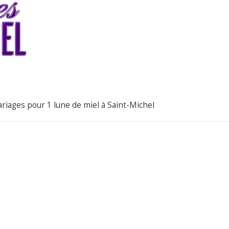
mariages pour 1 lune de miel à Saint-Michel