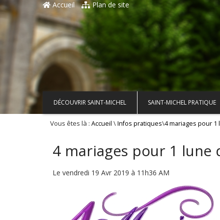
Accueil
Plan de site
DÉCOUVRIR SAINT-MICHEL
SAINT-MICHEL PRATIQUE
Vous êtes là :
\
\
Accueil
Infos pratiques
4 mariages pour 1 
4 mariages pour 1 lune d
Le vendredi 19 Avr 2019 à 11h36 AM