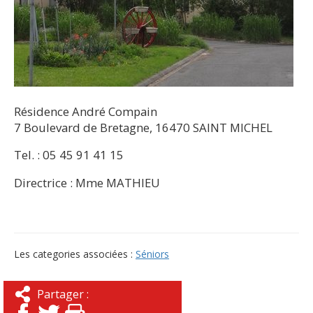
Résidence André Compain
7 Boulevard de Bretagne, 16470 SAINT MICHEL
Tel. : 05 45 91 41 15
Directrice : Mme MATHIEU
Les categories associées :
Séniors
Partager :