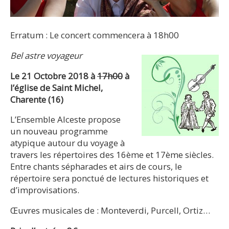
Erratum : Le concert commencera à 18h00
Bel astre voyageur
Le 21 Octobre 2018 à
17h00
à
l’église de Saint Michel,
Charente (16)
L’Ensemble Alceste propose
un nouveau programme
atypique autour du voyage à
travers les répertoires des 16ème et 17ème siècles.
Entre chants sépharades et airs de cours, le
répertoire sera ponctué de lectures historiques et
d’improvisations.
Œuvres musicales de : Monteverdi, Purcell, Ortiz…