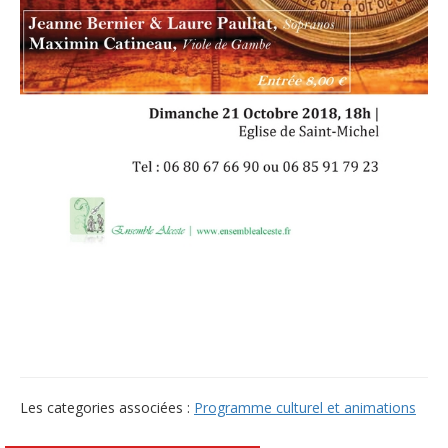
Les categories associées :
Programme culturel et animations