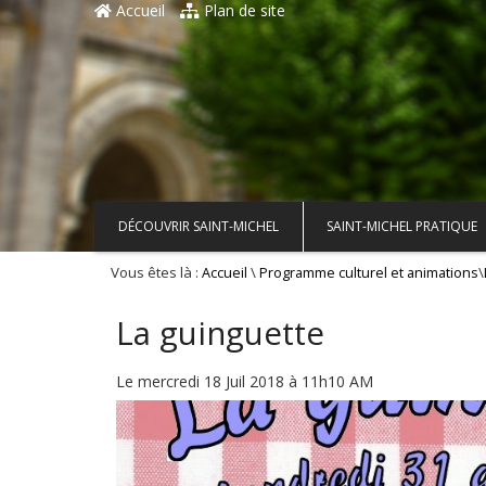
Accueil
Plan de site
DÉCOUVRIR SAINT-MICHEL
SAINT-MICHEL PRATIQUE
Vous êtes là :
\
\
Accueil
Programme culturel et animations
La guinguette
Le mercredi 18 Juil 2018 à 11h10 AM