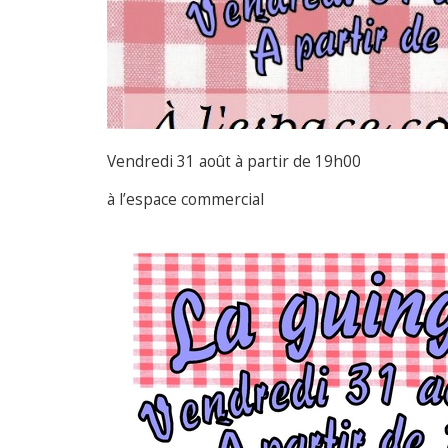
Vendredi 31 août à partir de 19h00
à l’espace commercial