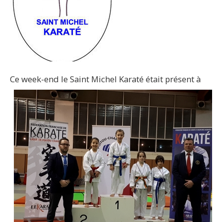
Ce week-end le Saint Michel
Karaté était présent à