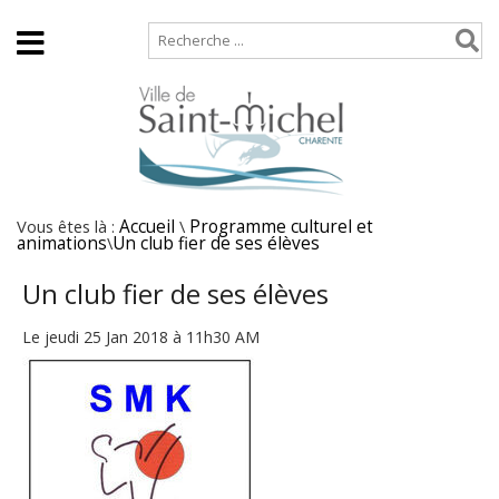
Accueil
Plan de site
Vous êtes là :
Accueil
\
Programme culturel et
animations
\
Un club fier de ses élèves
Un club fier de ses élèves
Le jeudi 25 Jan 2018 à 11h30 AM