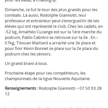
Dimanche, ce fut le tour des plus grands pour les
combats. Là aussi, Rodolphe Giannotti, leur
professeur et entraineur peut s’enorgueillir de ses
élèves qui ont représenté le club. Chez les cadets, en
-52 kg, Amathéo Cuzange est sur la 1ère marche du
podium, Pablo Cabréro se retrouve sur la 3e . En –
57kg, Titouan Maillard a arraché une 3e place et
pour finir Kévin Bonnet se place sur la 2e place du
podium chez les séniors.
Un grand bravo à tous.
Prochaine étape pour ces compétiteurs, les
championnats de la ligue Nouvelle Aquitaine.
Renseignements :
Rodolphe Giannotti – 07 50 93 28
12