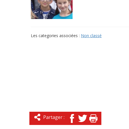
Les categories associées :
Non classé
Partager :